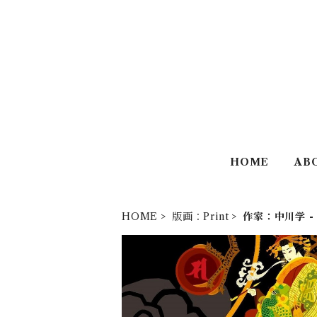
HOME
AB
HOME
版画：Print
作家：中川学 - 